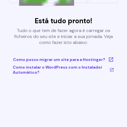
Está tudo pronto!
Tudo o que tem de fazer agora é carregar os
ficheiros do seu site e iniciar a sua jornada. Veja
como fazer isto abaixo:
Como posso migrar um site para a Hostinger?
Como instalar o WordPress com o Instalador
Automático?